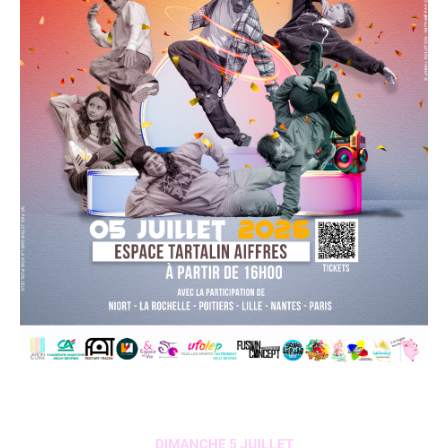
THE SHOW
DIMANCHE 5 JUILLET